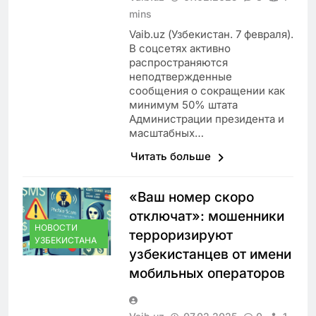
mins
Vaib.uz (Узбекистан. 7 февраля).
В соцсетях активно
распространяются
неподтвержденные
сообщения о сокращении как
минимум 50% штата
Администрации президента и
масштабных…
Читать больше
«Ваш номер скоро
отключат»: мошенники
НОВОСТИ
терроризируют
УЗБЕКИСТАНА
узбекистанцев от имени
мобильных операторов