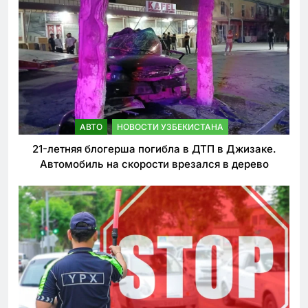
АВТО
НОВОСТИ УЗБЕКИСТАНА
21-летняя блогерша погибла в ДТП в Джизаке.
Автомобиль на скорости врезался в дерево