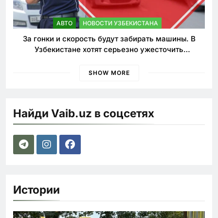
АВТО
НОВОСТИ УЗБЕКИСТАНА
За гонки и скорость будут забирать машины. В
Узбекистане хотят серьезно ужесточить
наказания для лихачей
SHOW MORE
Найди Vaib.uz в соцсетях
Истории