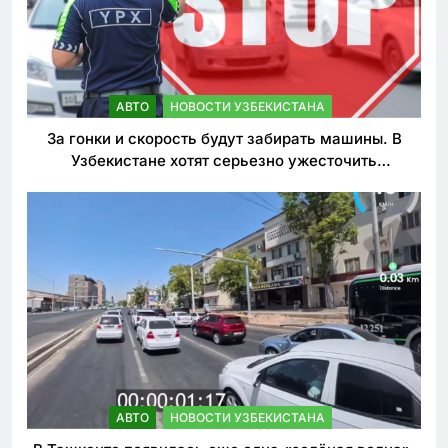
АВТО
НОВОСТИ УЗБЕКИСТАНА
За гонки и скорость будут забирать машины. В
Узбекистане хотят серьезно ужесточить
наказания для лихачей
АВТО
НОВОСТИ УЗБЕКИСТАНА