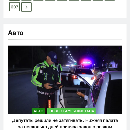
607
Авто
АВТО
НОВОСТИ УЗБЕКИСТАНА
Депутаты решили не затягивать. Нижняя палата
за несколько дней приняла закон о резком