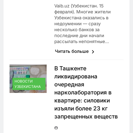
Vaib.uz (Узбекистан. 15
февраля). Многие жители
Узбекистана оказались в
недоумении — сразу
несколько банков за
последние дни начали
рассылать непонятные…
Читать больше
В Ташкенте
ликвидирована
НОВОСТИ
очередная
УЗБЕКИСТАНА
нарколаборатория в
квартире: силовики
изъяли более 23 кг
запрещенных веществ