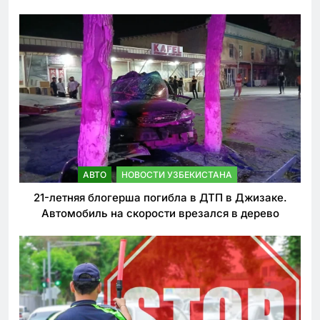
ужесточении наказаний для нарушителей ПДД
АВТО
НОВОСТИ УЗБЕКИСТАНА
21-летняя блогерша погибла в ДТП в Джизаке.
Автомобиль на скорости врезался в дерево